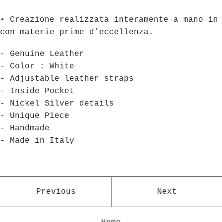
• Creazione realizzata interamente a mano in
con materie prime d’eccellenza.
- Genuine Leather
- Color : White
- Adjustable leather straps
- Inside Pocket
- Nickel Silver details
- Unique Piece
- Handmade
- Made in Italy
Previous
Next