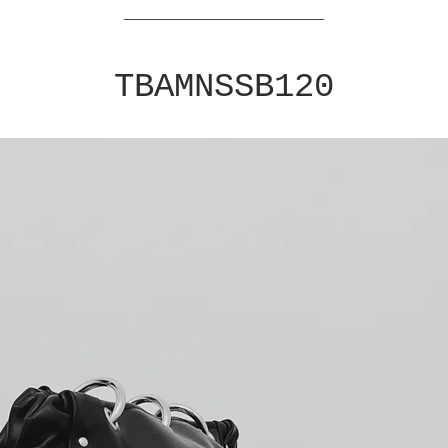
TBAMNSSB120