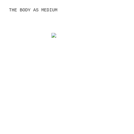
THE BODY AS MEDIUM