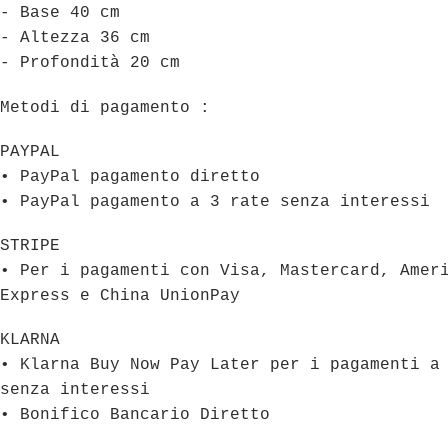
- Base 40 cm
- Altezza 36 cm
- Profondità 20 cm
Metodi di pagamento :
PAYPAL
• PayPal pagamento diretto
• PayPal pagamento a 3 rate senza interessi
STRIPE
• Per i pagamenti con Visa, Mastercard, Amer
Express e China UnionPay
KLARNA
• Klarna Buy Now Pay Later per i pagamenti a
senza interessi
• Bonifico Bancario Diretto