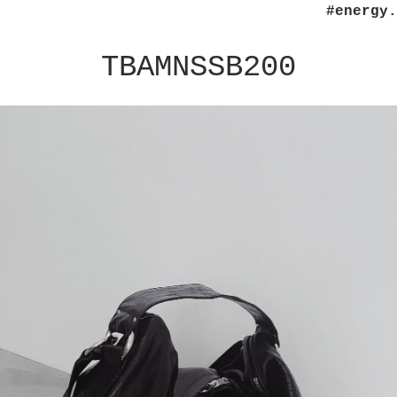
#energy.
TBAMNSSB200