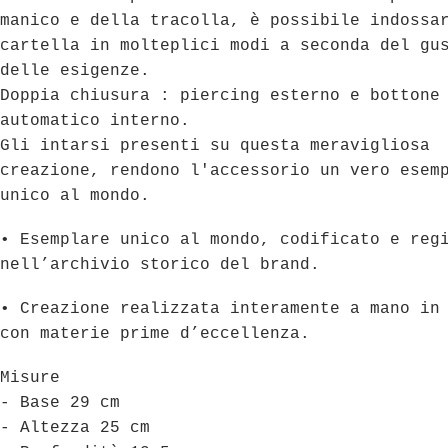
manico e della tracolla, è possibile indossa
cartella in molteplici modi a seconda del gu
delle esigenze.
Doppia chiusura : piercing esterno e bottone
automatico interno.
Gli intarsi presenti su questa meravigliosa
creazione, rendono l'accessorio un vero esem
unico al mondo.
• Esemplare unico al mondo, codificato e reg
nell’archivio storico del brand.
• Creazione realizzata interamente a mano in
con materie prime d’eccellenza.
Misure
- Base 29 cm
- Altezza 25 cm