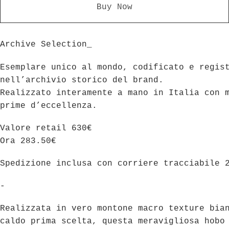
Buy Now
Archive Selection_
Esemplare unico al mondo, codificato e regis
nell’archivio storico del brand.
Realizzato interamente a mano in Italia con 
prime d’eccellenza.
Valore retail 630€
Ora 283.50€
Spedizione inclusa con corriere tracciabile 
-
Realizzata in vero montone macro texture bia
caldo prima scelta, questa meravigliosa hobo