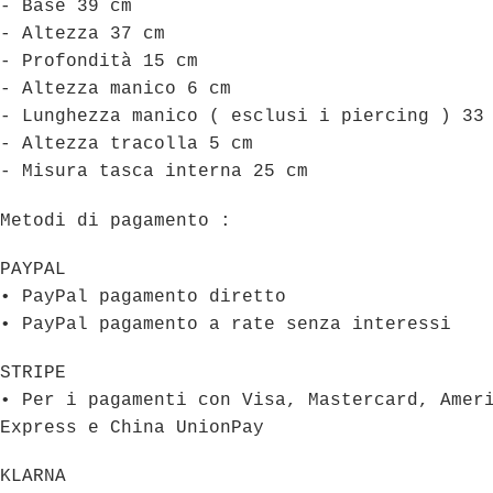
- Base 39 cm
- Altezza 37 cm
- Profondità 15 cm
- Altezza manico 6 cm
- Lunghezza manico ( esclusi i piercing ) 33
- Altezza tracolla 5 cm
- Misura tasca interna 25 cm
Metodi di pagamento :
PAYPAL
• PayPal pagamento diretto
• PayPal pagamento a rate senza interessi
STRIPE
• Per i pagamenti con Visa, Mastercard, Amer
Express e China UnionPay
KLARNA