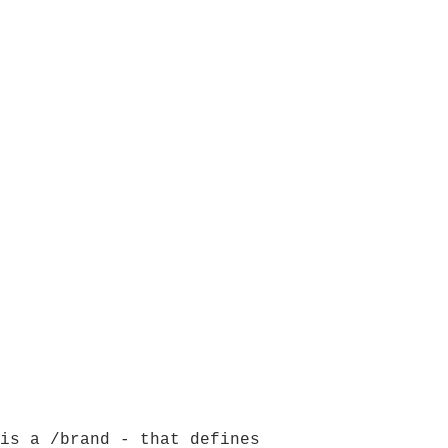
is a /brand - that defines